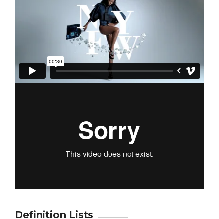
Definition Lists