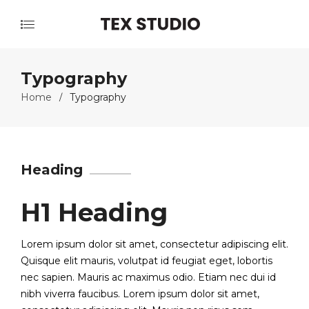
Typography
Home
Typography
/
Heading
H1 Heading
Lorem ipsum dolor sit amet, consectetur adipiscing elit.
Quisque elit mauris, volutpat id feugiat eget, lobortis
nec sapien. Mauris ac maximus odio. Etiam nec dui id
nibh viverra faucibus. Lorem ipsum dolor sit amet,