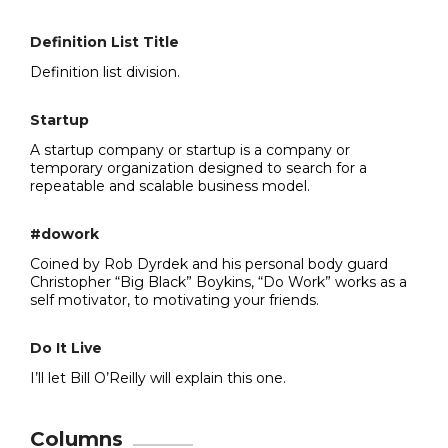
Definition List Title
Definition list division.
Startup
A startup company or startup is a company or
temporary organization designed to search for a
repeatable and scalable business model.
#dowork
Coined by Rob Dyrdek and his personal body guard
Christopher “Big Black” Boykins, “Do Work” works as a
self motivator, to motivating your friends.
Do It Live
I’ll let Bill O’Reilly will
explain
this one.
Columns