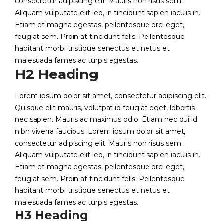
consectetur adipiscing elit. Mauris non risus sem.
Aliquam vulputate elit leo, in tincidunt sapien iaculis in.
Etiam et magna egestas, pellentesque orci eget,
feugiat sem. Proin at tincidunt felis. Pellentesque
habitant morbi tristique senectus et netus et
malesuada fames ac turpis egestas.
H2 Heading
Lorem ipsum dolor sit amet, consectetur adipiscing elit.
Quisque elit mauris, volutpat id feugiat eget, lobortis
nec sapien. Mauris ac maximus odio. Etiam nec dui id
nibh viverra faucibus. Lorem ipsum dolor sit amet,
consectetur adipiscing elit. Mauris non risus sem.
Aliquam vulputate elit leo, in tincidunt sapien iaculis in.
Etiam et magna egestas, pellentesque orci eget,
feugiat sem. Proin at tincidunt felis. Pellentesque
habitant morbi tristique senectus et netus et
malesuada fames ac turpis egestas.
H3 Heading