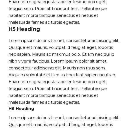
Etiam et magna egestas, pellentesque orci eget,
feugiat sem. Proin at tincidunt felis. Pellentesque
habitant morbi tristique senectus et netus et
malesuada fames ac turpis egestas.
H5 Heading
Lorem ipsum dolor sit amet, consectetur adipiscing elit.
Quisque elit mauris, volutpat id feugiat eget, lobortis
nec sapien. Mauris ac maximus odio. Etiam nec dui id
nibh viverra faucibus. Lorem ipsum dolor sit amet,
consectetur adipiscing elit. Mauris non risus sem.
Aliquam vulputate elit leo, in tincidunt sapien iaculis in.
Etiam et magna egestas, pellentesque orci eget,
feugiat sem. Proin at tincidunt felis. Pellentesque
habitant morbi tristique senectus et netus et
malesuada fames ac turpis egestas.
H6 Heading
Lorem ipsum dolor sit amet, consectetur adipiscing elit.
Quisque elit mauris, volutpat id feugiat eget, lobortis