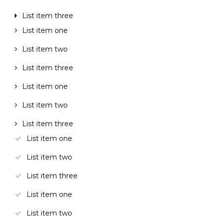
List item three
List item one
List item two
List item three
List item one
List item two
List item three
List item one
List item two
List item three
List item one
List item two