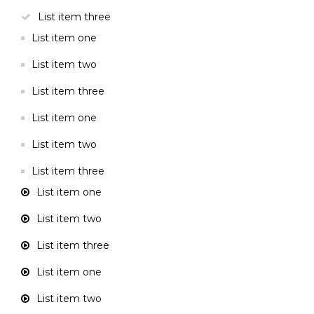
List item three
List item one
List item two
List item three
List item one
List item two
List item three
List item one
List item two
List item three
List item one
List item two