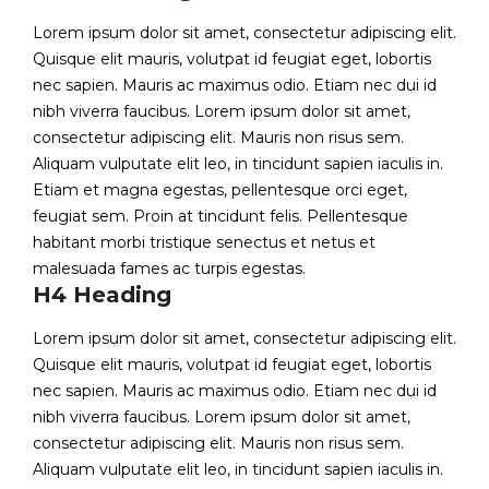
Lorem ipsum dolor sit amet, consectetur adipiscing elit.
Quisque elit mauris, volutpat id feugiat eget, lobortis
nec sapien. Mauris ac maximus odio. Etiam nec dui id
nibh viverra faucibus. Lorem ipsum dolor sit amet,
consectetur adipiscing elit. Mauris non risus sem.
Aliquam vulputate elit leo, in tincidunt sapien iaculis in.
Etiam et magna egestas, pellentesque orci eget,
feugiat sem. Proin at tincidunt felis. Pellentesque
habitant morbi tristique senectus et netus et
malesuada fames ac turpis egestas.
H4 Heading
Lorem ipsum dolor sit amet, consectetur adipiscing elit.
Quisque elit mauris, volutpat id feugiat eget, lobortis
nec sapien. Mauris ac maximus odio. Etiam nec dui id
nibh viverra faucibus. Lorem ipsum dolor sit amet,
consectetur adipiscing elit. Mauris non risus sem.
Aliquam vulputate elit leo, in tincidunt sapien iaculis in.