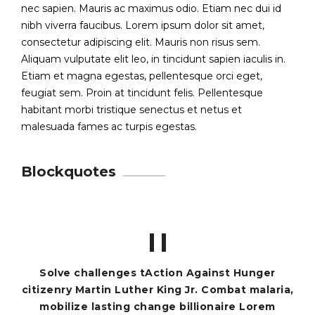
nec sapien. Mauris ac maximus odio. Etiam nec dui id
nibh viverra faucibus. Lorem ipsum dolor sit amet,
consectetur adipiscing elit. Mauris non risus sem.
Aliquam vulputate elit leo, in tincidunt sapien iaculis in.
Etiam et magna egestas, pellentesque orci eget,
feugiat sem. Proin at tincidunt felis. Pellentesque
habitant morbi tristique senectus et netus et
malesuada fames ac turpis egestas.
Blockquotes
Solve challenges tAction Against Hunger
citizenry Martin Luther King Jr. Combat malaria,
mobilize lasting change billionaire Lorem