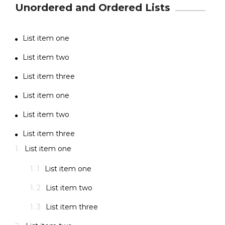
Unordered and Ordered Lists
List item one
List item two
List item three
List item one
List item two
List item three
List item one
List item one
List item two
List item three