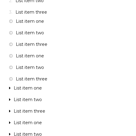
List item two
List item three
List item one
List item two
List item three
List item one
List item two
List item three
List item one
List item two
List item three
List item one
List item two