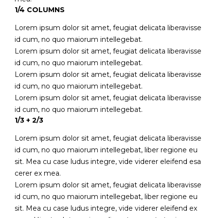
1/4 COLUMNS
Lorem ipsum dolor sit amet, feugiat delicata liberavisse
id cum, no quo maiorum intellegebat.
Lorem ipsum dolor sit amet, feugiat delicata liberavisse
id cum, no quo maiorum intellegebat.
Lorem ipsum dolor sit amet, feugiat delicata liberavisse
id cum, no quo maiorum intellegebat.
Lorem ipsum dolor sit amet, feugiat delicata liberavisse
id cum, no quo maiorum intellegebat.
1/3 + 2/3
Lorem ipsum dolor sit amet, feugiat delicata liberavisse
id cum, no quo maiorum intellegebat, liber regione eu
sit. Mea cu case ludus integre, vide viderer eleifend esa
cerer ex mea.
Lorem ipsum dolor sit amet, feugiat delicata liberavisse
id cum, no quo maiorum intellegebat, liber regione eu
sit. Mea cu case ludus integre, vide viderer eleifend ex