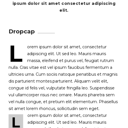
ipsum dolor sit amet consectetur adipiscing
elit.
Dropcap
L
orem ipsum dolor sit amet, consectetur
adipiscing elit. Ut sed leo. Mauris mauris
massa, eleifend et purus vel, feugiat rutrum
nulla. Cras vitae est vel ipsum faucibus fermentum a
ultricies urna. Cum sociis natoque penatibus et magnis
dis parturient montes.parturient. Aliquam velit elit,
congue id felis vel, vulputate fringilla leo. Suspendisse
vul ullamcorper risus nec ornare. Mauris pharetra sem
vel nulla congue, et pretium elit elementum. Phasellus
sit amet lorem rhoncus, sollicitudin sem eget.
orem ipsum dolor sit amet, consectetur
L
adipiscing elit. Ut sed leo. Mauris mauris